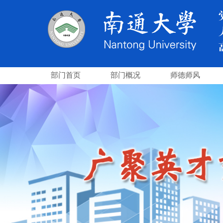
部门首页
部门概况
师德师风