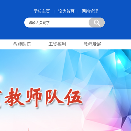
学校主页
设为首页
网站管理
|
|
教师队伍
工资福利
教师发展