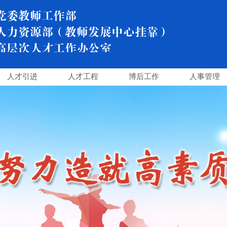
人才引进
人才工程
博后工作
人事管理