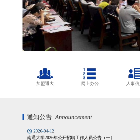
加盟通大
网上办公
人事信
通知公告
Announcement
2026-04-12
南通大学2026年公开招聘工作人员公告（一）