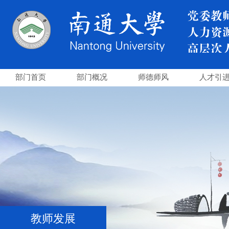
部门首页
部门概况
师德师风
人才引
教师发展