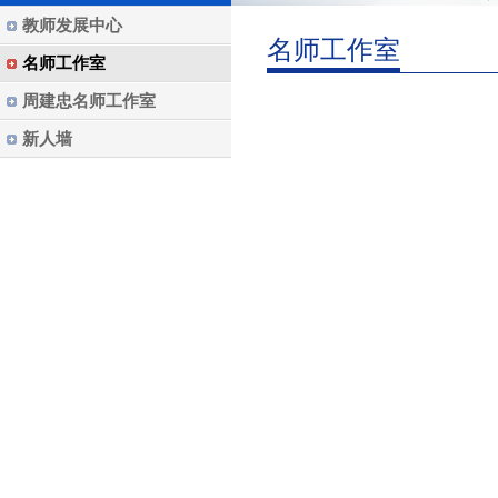
教师发展中心
名师工作室
名师工作室
周建忠名师工作室
新人墙