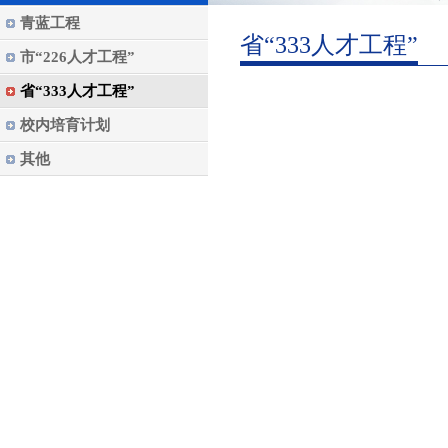
青蓝工程
省“333人才工程”
市“226人才工程”
省“333人才工程”
校内培育计划
其他