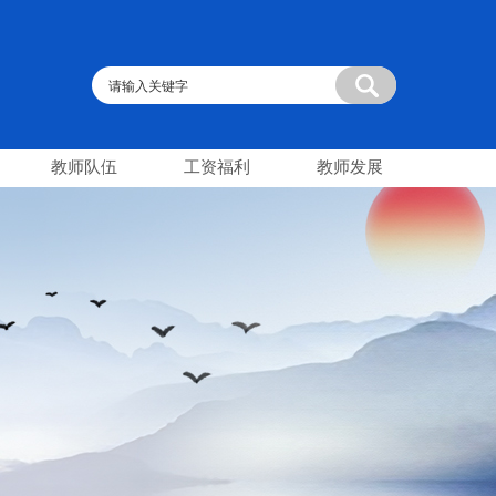
教师队伍
工资福利
教师发展