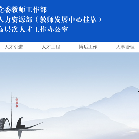
人才引进
人才工程
博后工作
人事管理