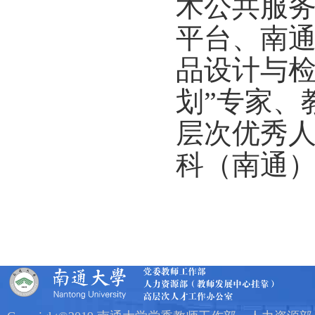
术公共服
平台、南
品设计与检
划”专家、
层次优秀
科（南通