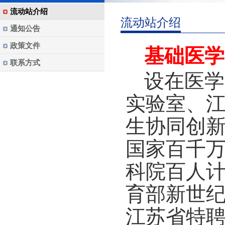
流动站介绍
流动站介绍
通知公告
政策文件
基础医学
联系方式
设在医学
实验室、
生协同创
国家百千
科院百人计
育部新世
江苏省特聘