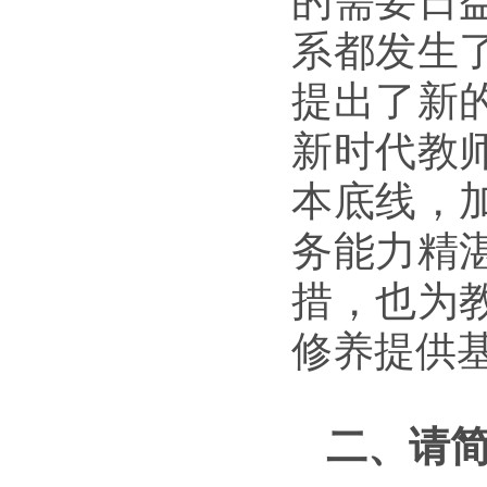
的需要日
系都发生
提出了新
新时代教
本底线，
务能力精
措，也为
修养提供
二、请