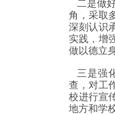
二是做
角，采取
深刻认识
实践，增
做以德立
三是强
查，对工
校进行宣
地方和学