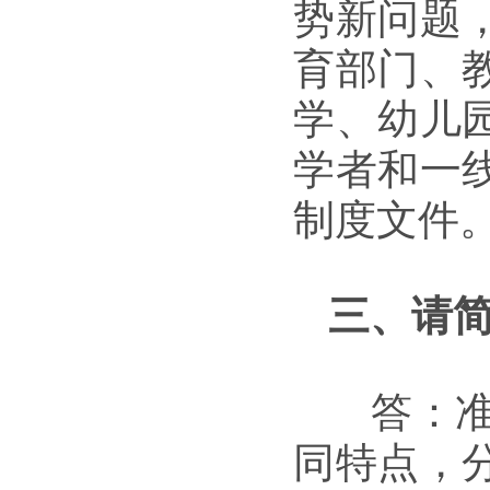
势新问题
育部门、
学、幼儿
学者和一
制度文件
三、请
答：准
同特点，