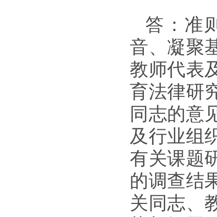
答：准
音、凝聚
教师代表
育法律研
同志的意
及行业组
有关课题
的调查结
关同志、