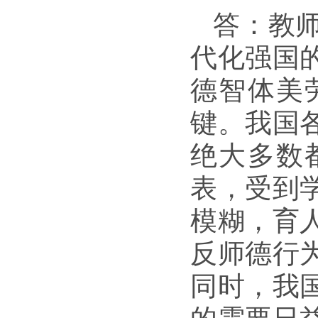
答：教
代化强国
德智体美
键。我国各
绝大多数
表，受到
模糊，育
反师德行
同时，我