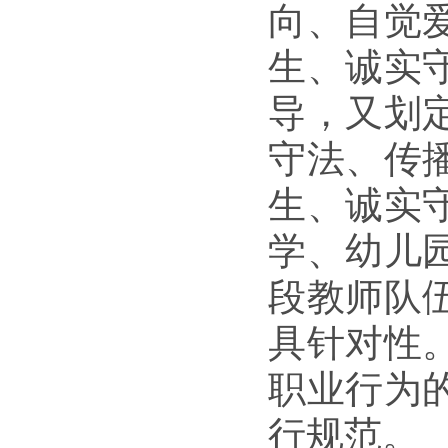
向、自觉
生、诚实
导，又划
守法、传
生、诚实
学、幼儿
段教师队
具针对性
职业行为
行规范。