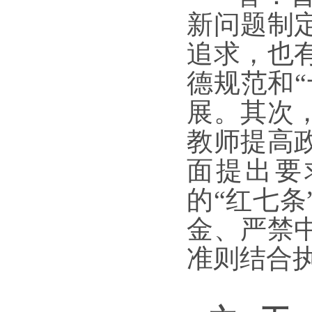
新问题制
追求，也
德规范和“
展。其次
教师提高
面提出要
的“红七
金、严禁
准则结合