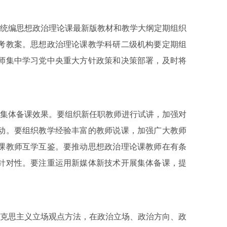
统编思想政治理论课最新版教材和教学大纲定期组织
考教案。思想政治理论课教学科研二级机构要定期组
师集中学习党中央重大方针政策和决策部署，及时将
集体备课效果。要组织新任职教师进行试讲，加强对
动。要组织教学经验丰富的教师说课，加强广大教师
课教师互学互鉴。要推动思想政治理论课教师在有条
针对性。要注重运用新媒体新技术开展集体备课，提
克思主义立场观点方法，在政治立场、政治方向、政