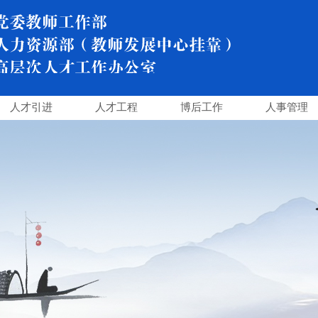
人才引进
人才工程
博后工作
人事管理