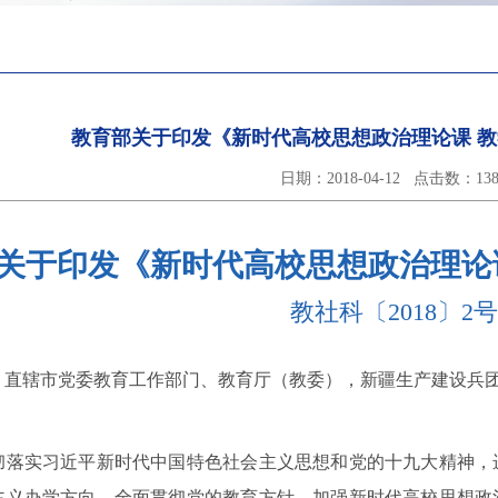
教育部关于印发《新时代高校思想政治理论课 
日期：2018-04-12 点击数：
13
关于印发《新时代高校思想政治理论
教社科〔2018〕2号
、直辖市党委教育工作部门、教育厅（教委），新疆生产建设兵
实习近平新时代中国特色社会主义思想和党的十九大精神，进
主义办学方向，全面贯彻党的教育方针，加强新时代高校思想政