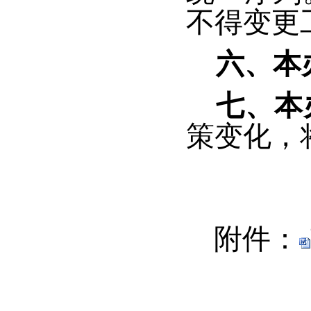
不得变更
六、本
七、本
策变化，
附件：