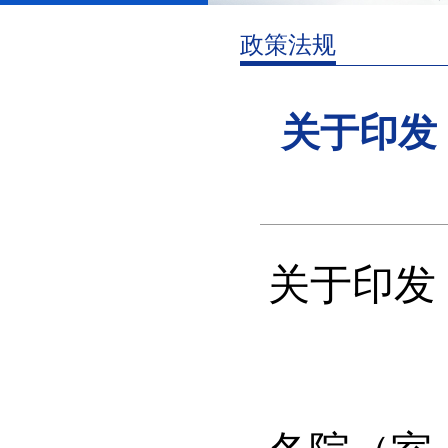
政策法规
关于印发
关于印发