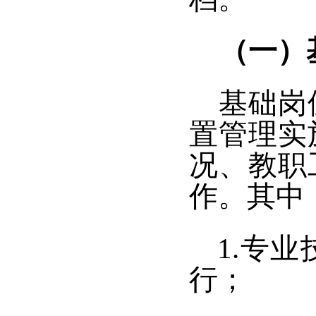
（一）
基础岗
置管理实
况、教职
作
。
其中
1.专
行
；