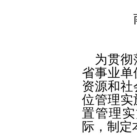
为贯彻
省事业单
资源和社
位管理实
置管理实
际，
制定