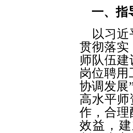
一、
指
以习近
贯彻落实
师队伍建
岗位聘用
协调发展
高水平师
作，合理
效益，建