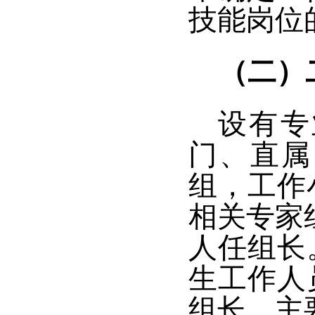
技能岗位
（二）
设有专
门、直属
组，工作
相关专家
人任组长
生工作人
组长。
主