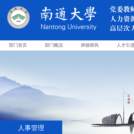
部门首页
部门概况
师德师风
人才引
人事管理