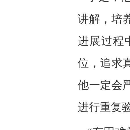
讲解，培
进展过程
位，追求
他一定会
进行重复