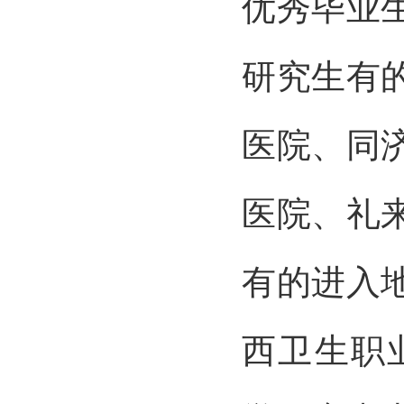
优秀毕业
研究生有
医院、同
医院、礼
有的进入
西卫生职