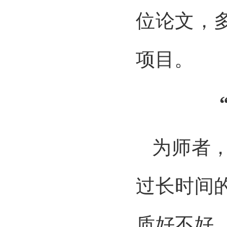
位论文，
项目。
为师者
过长时间
质好不好