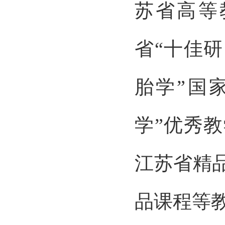
苏省高等
省“十佳
胎学”国
学”优秀
江苏省精
品课程等