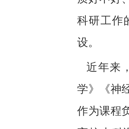
科研工作
设。
近年来
学》《神
作为课程