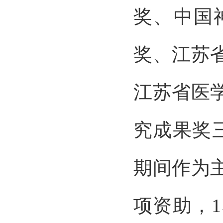
奖、中国
奖、江苏
江苏省医
究成果奖
期间作为
项资助，