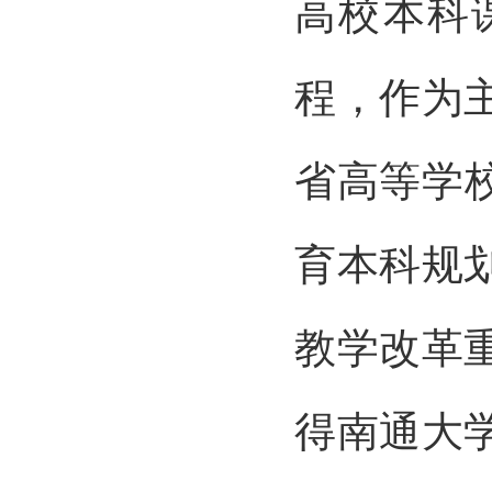
高校本科
程，作为
省高等学
育本科规
教学改革
得南通大