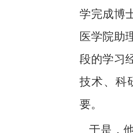
学完成博
医学院助
段的学习
技术、科
要。
于是，