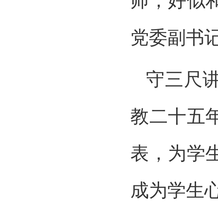
师，好似
党委副书
守三尺
教二十五
表，为学
成为学生