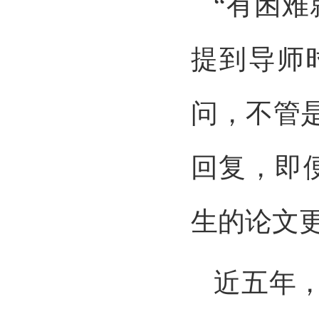
“有困难
提到导师
问，不管
回复，即
生的论文
近五年