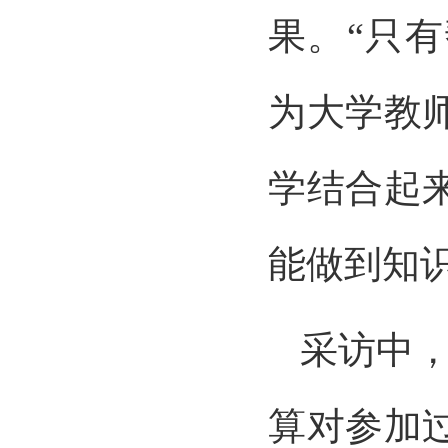
果。“只
为大学教
学结合起
能做到知
采访中
算对参加