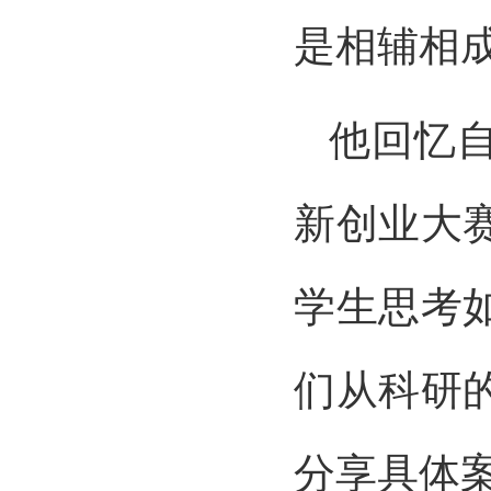
是相辅相
他回忆
新创业大
学生思考
们从科研
分享具体