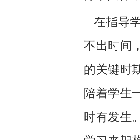
在指导
不出时间
的关键时
陪着学生
时有发生