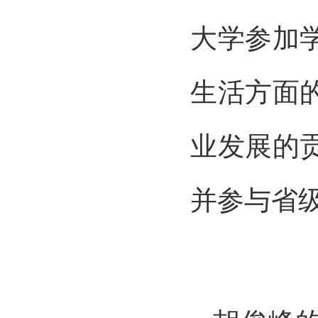
大学参加
生活方面
业发展的
并参与省