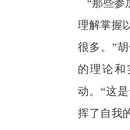
“那些
理解掌握
很多。”
的理论和
动。“这
挥了自我