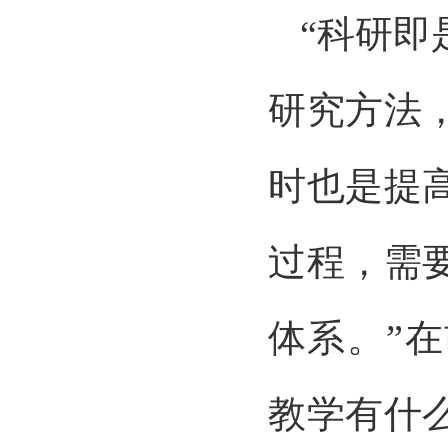
“科研
研究方法
时也是提
过程，需
体系。”
教学有什