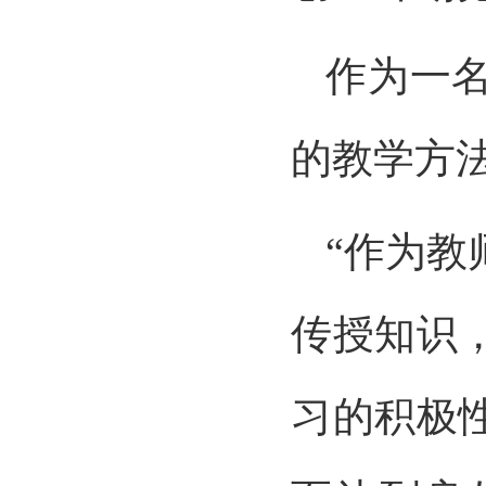
作为一
的教学方法
“作为
传授知识
习的积极