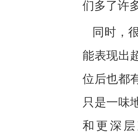
们多了许
同时，
能表现出
位后也都
只是一味
和更深层