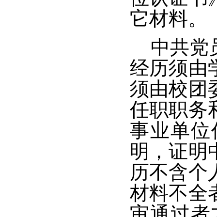
它材料。
中共党
经历须由
须由校团
任职职务
事业单位
明，证明
历不含个
材料不全
审通过者