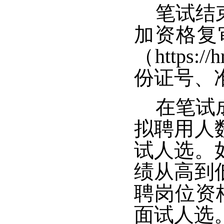
笔试结
加资格复
（https:
份证号、
在笔试
拟聘用人
试人选。
绩从高到
聘岗位资
面试人选