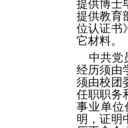
提供博士
提供教育
位认证书
它材料。
中共党
经历须由
须由校团
任职职务
事业单位
明，证明