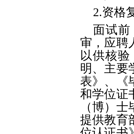
2.
资格
面试前
审，应聘
以供核验
明、主要
表》、《
和学位证
（博）士
提供教育
位认证书