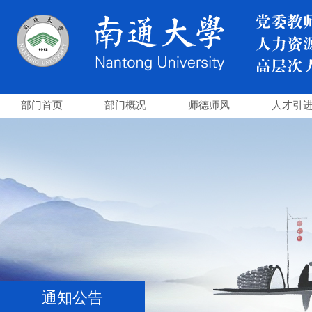
部门首页
部门概况
师德师风
人才引
通知公告