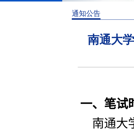
通知公告
南通大学
一、
笔试
南通大