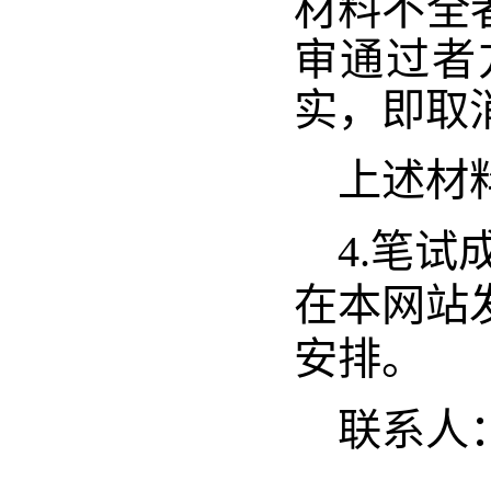
材料不全
审通过者
实，即取
上述材
4.
笔试
在本网站
安排。
联系人