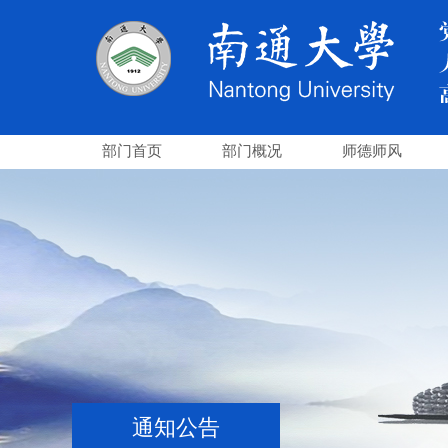
部门首页
部门概况
师德师风
通知公告