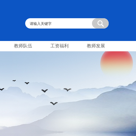
教师队伍
工资福利
教师发展