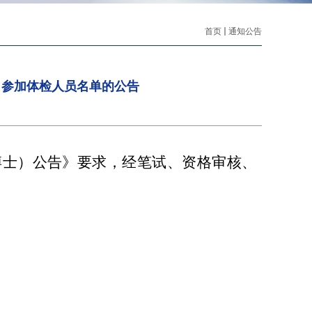
首页
通知公告
） 参加体检人员名单的公告
博士）公告
》要求，经
笔试、资格审核、