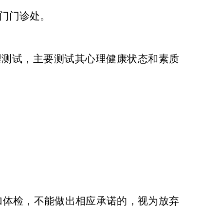
门门诊处。
理测试，主要测试其心理健康状态和素质
加体检，不能做出相应承诺的，视为放弃