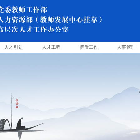
人才引进
人才工程
博后工作
人事管理