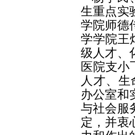
生重点实
学院师德
学学院王
级人才、
医院支小
人才、生
办公室和
与社会服
定，并衷