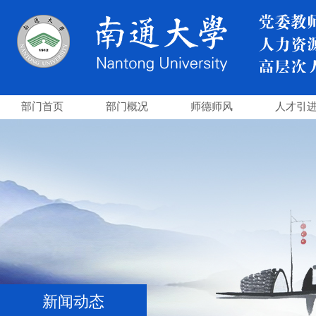
部门首页
部门概况
师德师风
人才引
新闻动态