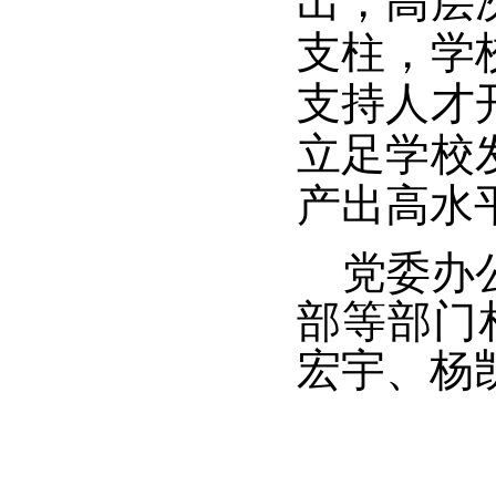
出，高层
支柱，学
支持人才
立足学校
产出高水
党委办公
部等部门
宏宇、杨