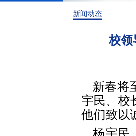
新闻动态
校领
新春将
宇民、校
他们致以
杨宇民