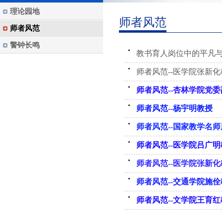
理论园地
师者风范
师者风范
警钟长鸣
教书育人岗位中的平凡与
师者风范--医学院张新
师者风范--杏林学院党
师者风范--杨宇明教授
师者风范--国家教学名
师者风范--医学院吕广
师者风范--医学院张新
师者风范--交通学院施
师者风范--文学院王育