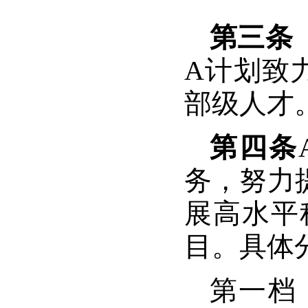
第三条
A
计划致
部级人才
第四条
务，努力
展高水平
目。具体
第一档