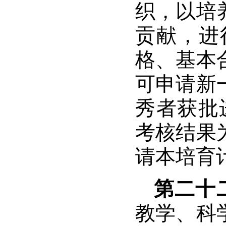
织，以培
贡献，进
格、基本
可申请新
秀者获批
考核结果
请本培育
第二十
教学、科