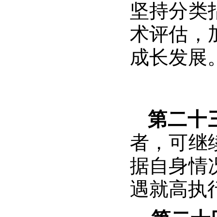
坚持分类
术评估，
成长发展
第二十
者，可继
据自身情
遇就高执