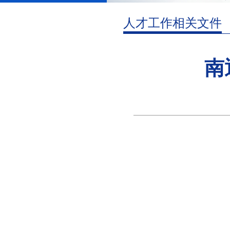
人才工作相关文件
南