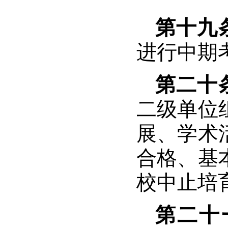
第十九
进行中期
第二十
二级单位
展、学术
合格、基
校中止培
第二十