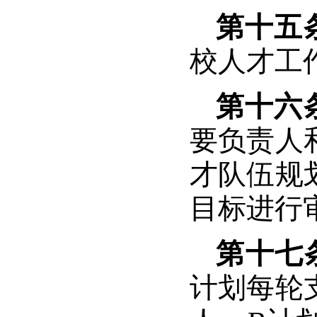
第十五
校人才工
第十六
要负责人
才队伍规
目标进行
第十七
计划每轮