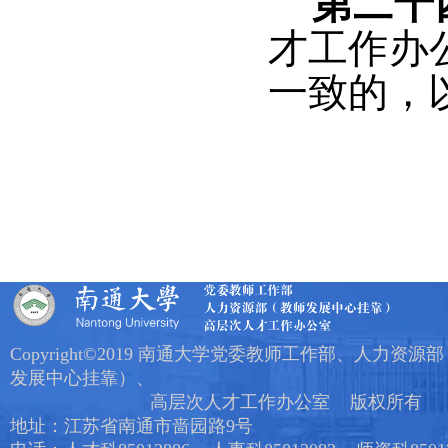
第二十
才工作办
一致的，
Copyright©2019 南通大学党委教师工作部、人力资源
发展中心挂靠）、
高层次人才工作办公室 版权所有
地址：江苏省南通市啬园路9号