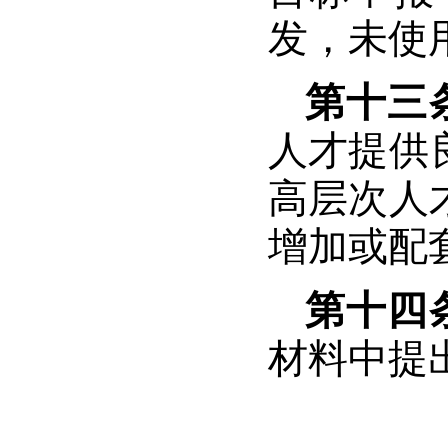
发，未使
第十三
人才提供
高层次人
增加或配
第十四
材料中提