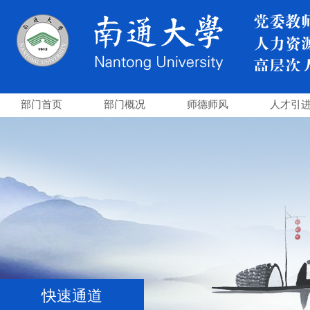
部门首页
部门概况
师德师风
人才引
快速通道