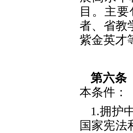
目。主要
者、省教
紫金英才
第六条
本条件：
1.
拥护
国家宪法