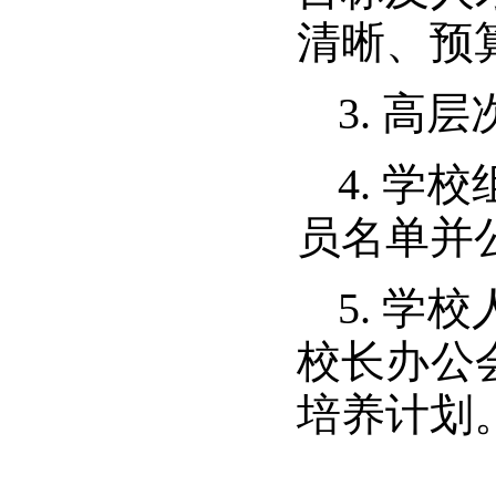
清晰、预
3.
高层
4.
学校
员名单并
5.
学校
校长办公
培养计划