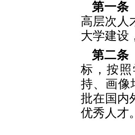
第一条
高层次人
大学建设
第二条
标，按照
持、画像
批在国内
优秀人才