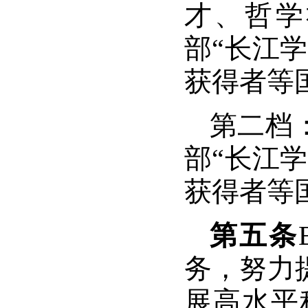
才、哲学
部“长江
获得者等
第二档
部“长江
获得者等
第五条
务，努力
展高水平