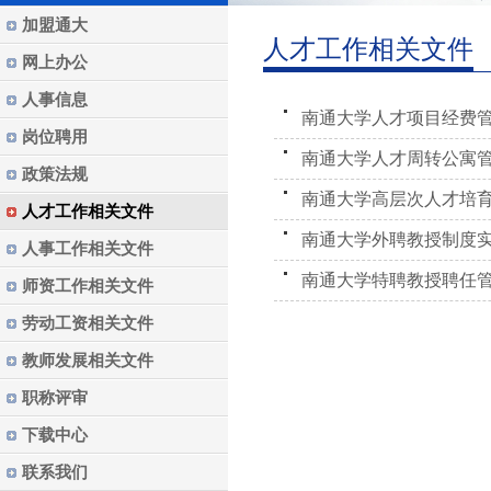
加盟通大
人才工作相关文件
网上办公
人事信息
南通大学人才项目经费
岗位聘用
南通大学人才周转公寓
政策法规
南通大学高层次人才培
人才工作相关文件
南通大学外聘教授制度
人事工作相关文件
南通大学特聘教授聘任
师资工作相关文件
劳动工资相关文件
教师发展相关文件
职称评审
下载中心
联系我们