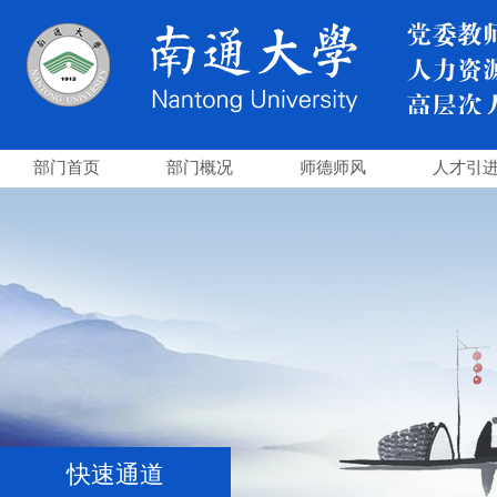
部门首页
部门概况
师德师风
人才引
快速通道