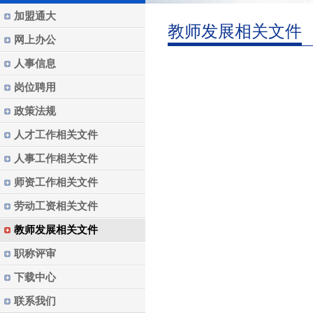
加盟通大
教师发展相关文件
网上办公
人事信息
岗位聘用
政策法规
人才工作相关文件
人事工作相关文件
师资工作相关文件
劳动工资相关文件
教师发展相关文件
职称评审
下载中心
联系我们