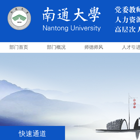
部门首页
部门概况
师德师风
人才引
快速通道