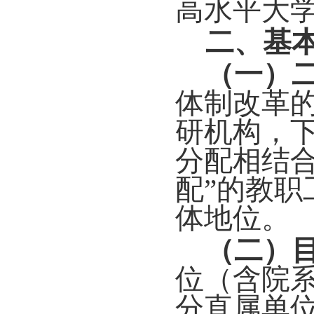
高水平大
二、基
（一）
体制改革
研机构，
分配相结
配”的教
体地位。
（二）
位（含院
分直属单