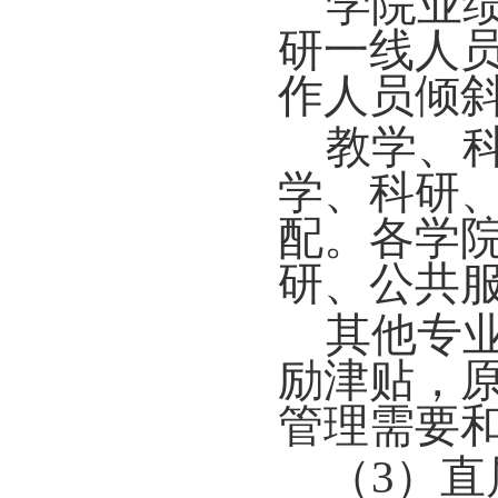
学院业
研一线人
作人员倾
教学、
学、科研
配。各学
研、公共
其他专
励津贴，
管理需要
（3）直