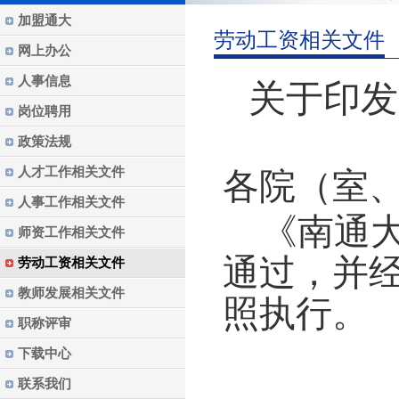
加盟通大
劳动工资相关文件
网上办公
人事信息
关于印发
岗位聘用
政策法规
人才工作相关文件
各院（室
人事工作相关文件
《南通
师资工作相关文件
通过，并
劳动工资相关文件
教师发展相关文件
照执行。
职称评审
下载中心
联系我们